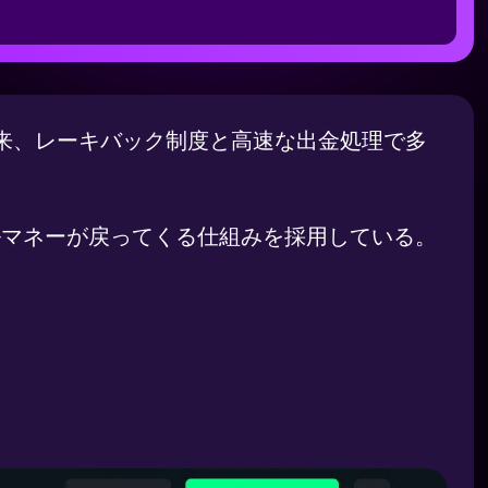
以来、レーキバック制度と高速な出金処理で多
ルマネーが戻ってくる仕組みを採用している。