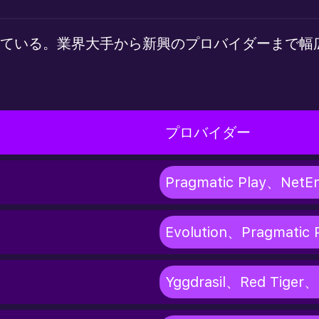
携している。業界大手から新興のプロバイダーまで
プロバイダー
Pragmatic Play、NetE
Evolution、Pragmatic 
Yggdrasil、Red Tiger、