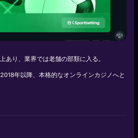
以上あり、業界では老舗の部類に入る。
018年以降、本格的なオンラインカジノへと