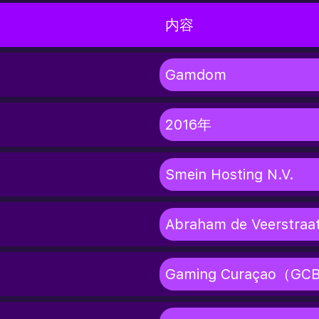
内容
Gamdom
2016年
Smein Hosting N.V.
Abraham de Veerstraat
Gaming Curaçao（GC