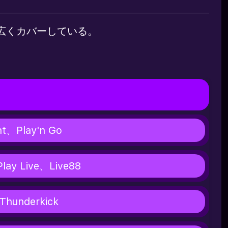
幅広くカバーしている。
nt、Play'n Go
Play Live、Live88
Thunderkick