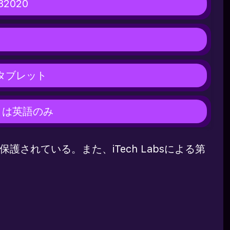
82020
タブレット
トは英語のみ
れている。また、iTech Labsによる第