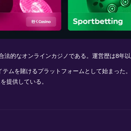
た合法的なオンラインカジノである。運営歴は8年
テムを賭けるプラットフォームとして始まった。2
ムを提供している。