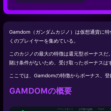
Gamdom（ガンダムカジノ）は仮想通貨に
くのプレイヤーを集めている。
このカジノの最大の特徴は還元型ボーナスだ
賭け条件がないため、受け取ったボーナスは
ここでは、Gamdomの特徴からボーナス、
GAMDOMの概要