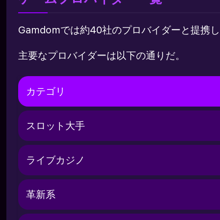
Gamdomでは約40社のプロバイダーと提
主要なプロバイダーは以下の通りだ。
カテゴリ
スロット大手
ライブカジノ
革新系